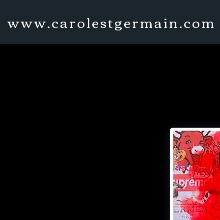
www.carolestgermain.com