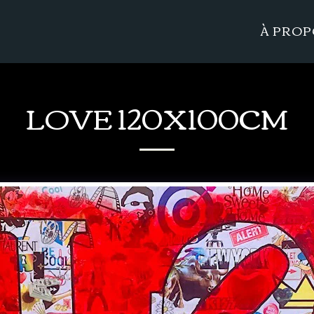
À PRO
LOVE 120X100CM