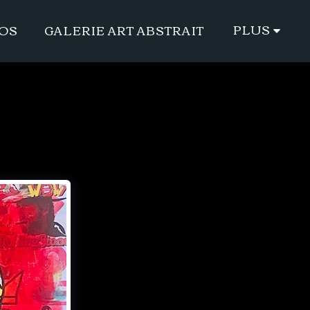
PLUS
POS
GALERIE ART ABSTRAIT