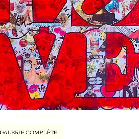
100cm
 GALERIE COMPLÈTE