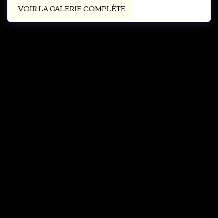
VOIR LA GALERIE COMPLÈTE