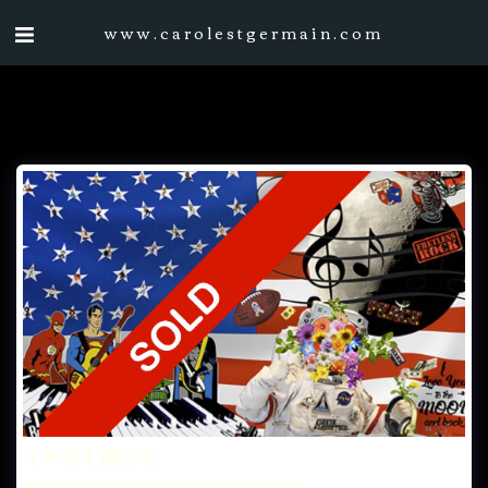
www.carolestgermain.com