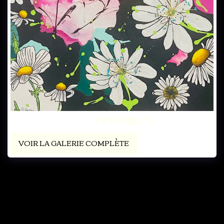
Champs de rêve 24x24p
VOIR LA GALERIE COMPLÈTE